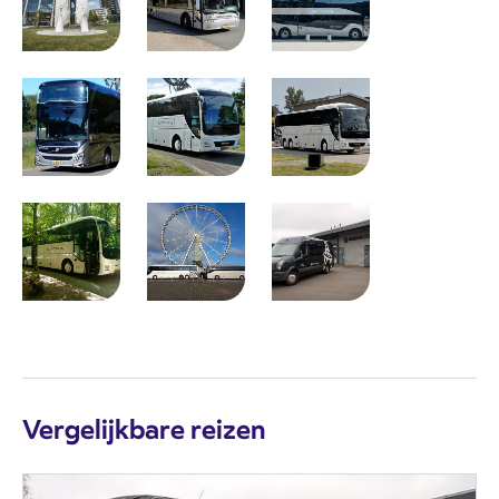
Vergelijkbare reizen