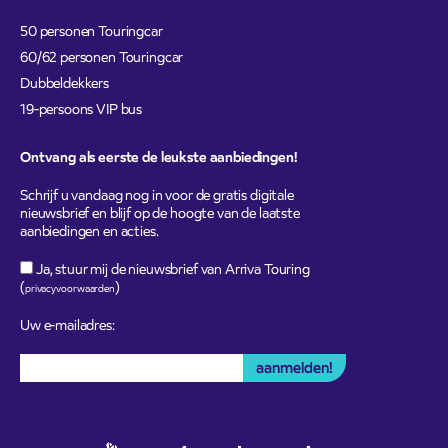
50 personen Touringcar
60/62 personen Touringcar
Dubbeldekkers
19-persoons VIP bus
Ontvang als eerste de leukste aanbiedingen!
Schrijf u vandaag nog in voor de gratis digitale
nieuwsbrief en blijf op de hoogte van de laatste
aanbiedingen en acties.
Ja, stuur mij de nieuwsbrief van Arriva Touring
(
)
privacyvoorwaarden
Uw e-mailadres: