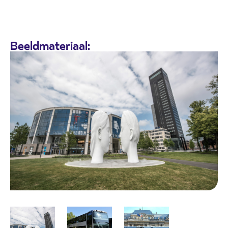
Beeldmateriaal: