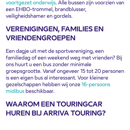
voortgezet onderwijs
. Alle bussen zijn voorzien van
een EHBO-trommel, brandblusser,
veiligheidshamer en gordels.
VERENIGINGEN, FAMILIES EN
VRIENDENGROEPEN
Een dagje uit met de sportvereniging, een
familiedag of een weekend weg met vrienden? Bij
ons huurt u een bus zonder minimale
groepsgrootte. Vanaf ongeveer 15 tot 20 personen
is een eigen bus al interessant. Voor kleinere
gezelschappen hebben wij onze
16-persoons
midibus
beschikbaar.
WAAROM EEN TOURINGCAR
HUREN BIJ ARRIVA TOURING?