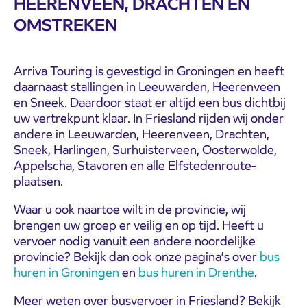
HEERENVEEN, DRACHTEN EN
OMSTREKEN
Arriva Touring is gevestigd in Groningen en heeft
daarnaast stallingen in Leeuwarden, Heerenveen
en Sneek. Daardoor staat er altijd een bus dichtbij
uw vertrekpunt klaar. In Friesland rijden wij onder
andere in Leeuwarden, Heerenveen, Drachten,
Sneek, Harlingen, Surhuisterveen, Oosterwolde,
Appelscha, Stavoren en alle Elfstedenroute-
plaatsen.
Waar u ook naartoe wilt in de provincie, wij
brengen uw groep er veilig en op tijd. Heeft u
vervoer nodig vanuit een andere noordelijke
provincie? Bekijk dan ook onze pagina’s over
bus
huren in Groningen
en
bus huren in Drenthe
.
Meer weten over busvervoer in Friesland? Bekijk