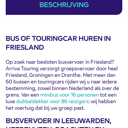
BESCHRIJVING
BUS OF TOURINGCAR HUREN IN
FRIESLAND
Op zoek naar besloten busvervoer in Friesland?
Arriva Touring verzorgt groepsvervoer door heel
Friesland, Groningen en Drenthe. Met meer dan
60 bussen en touringcars rijden wij u naar iedere
bestemming, zowel binnen Nederland als over de
grens. Van een
minibus voor 16 personen
tot een
luxe
dubbeldekker voor 86 reizigers
: wij hebben
het voertuig dat bij uw groep past.
BUSVERVOER IN LEEUWARDEN,