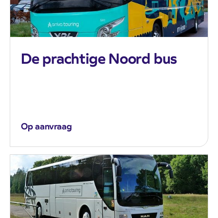
De prachtige Noord bus
Op aanvraag