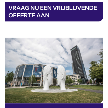
VRAAG NU EEN VRIJBLIJVENDE
OFFERTE AAN