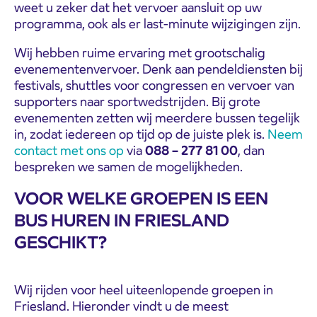
weet u zeker dat het vervoer aansluit op uw
programma, ook als er last-minute wijzigingen zijn.
Wij hebben ruime ervaring met grootschalig
evenementenvervoer. Denk aan pendeldiensten bij
festivals, shuttles voor congressen en vervoer van
supporters naar sportwedstrijden. Bij grote
evenementen zetten wij meerdere bussen tegelijk
in, zodat iedereen op tijd op de juiste plek is.
Neem
contact met ons op
via
088 – 277 81 00
, dan
bespreken we samen de mogelijkheden.
VOOR WELKE GROEPEN IS EEN
BUS HUREN IN FRIESLAND
GESCHIKT?
Wij rijden voor heel uiteenlopende groepen in
Friesland. Hieronder vindt u de meest