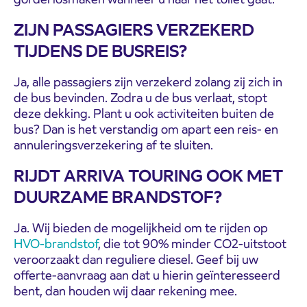
ZIJN PASSAGIERS VERZEKERD
TIJDENS DE BUSREIS?
Ja, alle passagiers zijn verzekerd zolang zij zich in
de bus bevinden. Zodra u de bus verlaat, stopt
deze dekking. Plant u ook activiteiten buiten de
bus? Dan is het verstandig om apart een reis- en
annuleringsverzekering af te sluiten.
RIJDT ARRIVA TOURING OOK MET
DUURZAME BRANDSTOF?
Ja. Wij bieden de mogelijkheid om te rijden op
HVO-brandstof
, die tot 90% minder CO2-uitstoot
veroorzaakt dan reguliere diesel. Geef bij uw
offerte-aanvraag aan dat u hierin geïnteresseerd
bent, dan houden wij daar rekening mee.