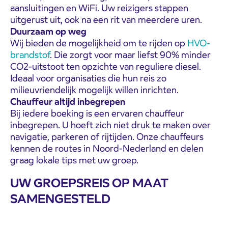
aansluitingen en WiFi. Uw reizigers stappen
uitgerust uit, ook na een rit van meerdere uren.
Duurzaam op weg
Wij bieden de mogelijkheid om te rijden op
HVO-
brandstof
. Die zorgt voor maar liefst 90% minder
CO2-uitstoot ten opzichte van reguliere diesel.
Ideaal voor organisaties die hun reis zo
milieuvriendelijk mogelijk willen inrichten.
Chauffeur altijd inbegrepen
Bij iedere boeking is een ervaren chauffeur
inbegrepen. U hoeft zich niet druk te maken over
navigatie, parkeren of rijtijden. Onze chauffeurs
kennen de routes in Noord-Nederland en delen
graag lokale tips met uw groep.
UW GROEPSREIS OP MAAT
SAMENGESTELD