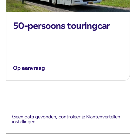
50-persoons touringcar
Op aanvraag
Geen data gevonden, controleer je Klantenvertellen
instellingen