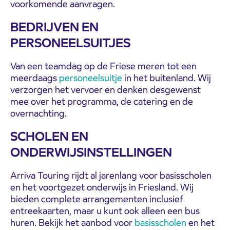
voorkomende aanvragen.
BEDRIJVEN EN
PERSONEELSUITJES
Van een teamdag op de Friese meren tot een
meerdaags
personeelsuitje
in het buitenland. Wij
verzorgen het vervoer en denken desgewenst
mee over het programma, de catering en de
overnachting.
SCHOLEN EN
ONDERWIJSINSTELLINGEN
Arriva Touring rijdt al jarenlang voor basisscholen
en het voortgezet onderwijs in Friesland. Wij
bieden complete arrangementen inclusief
entreekaarten, maar u kunt ook alleen een bus
huren. Bekijk het aanbod voor
basisscholen
en het