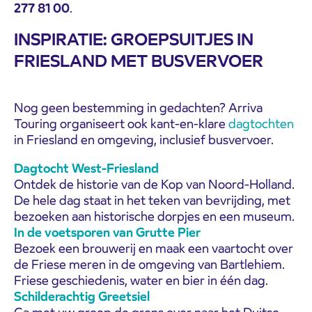
277 81 00
.
INSPIRATIE: GROEPSUITJES IN
FRIESLAND MET BUSVERVOER
Nog geen bestemming in gedachten? Arriva
Touring organiseert ook kant-en-klare
dagtochten
in Friesland en omgeving, inclusief busvervoer.
Dagtocht West-Friesland
Ontdek de historie van de Kop van Noord-Holland.
De hele dag staat in het teken van bevrijding, met
bezoeken aan historische dorpjes en een museum.
In de voetsporen van Grutte Pier
Bezoek een brouwerij en maak een vaartocht over
de Friese meren in de omgeving van Bartlehiem.
Friese geschiedenis, water en bier in één dag.
Schilderachtig Greetsiel