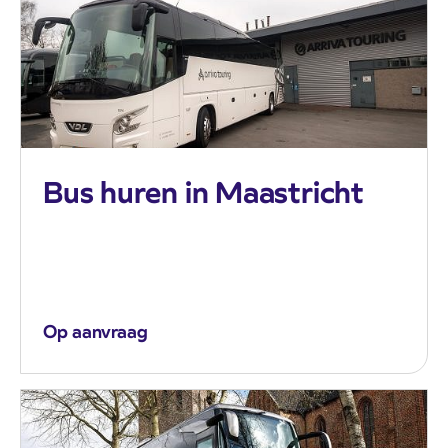
Bus huren in Maastricht
Op aanvraag