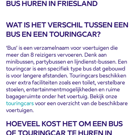
BUS HUREN IN FRIESLAND
WAT IS HET VERSCHIL TUSSEN EEN
BUS EN EEN TOURINGCAR?
‘Bus’ is een verzamelnaam voor voertuigen die
meer dan 8 reizigers vervoeren. Denk aan
minibussen, partybussen en lijndienst-bussen. Een
touringcar is een specifiek type bus dat gebouwd
is voor langere afstanden. Touringcars beschikken
over extra faciliteiten zoals een toilet, verstelbare
stoelen, entertainmentmogelijkheden en ruime
bagageruimte onder het voertuig. Bekijk onze
touringcars
voor een overzicht van de beschikbare
voertuigen.
HOEVEEL KOST HET OM EEN BUS
OF TOURINGCAR TE HUREN IN