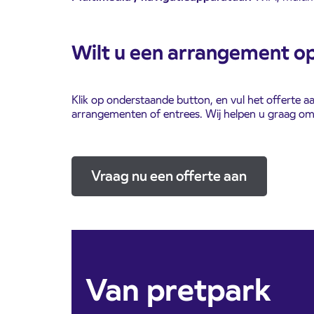
Wilt u een arrangement o
Klik op onderstaande button, en vul het offerte a
arrangementen of entrees. Wij helpen u graag om
Vraag nu een offerte aan
Van pretpark