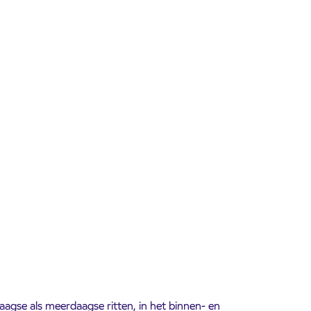
aagse als meerdaagse ritten, in het binnen- en