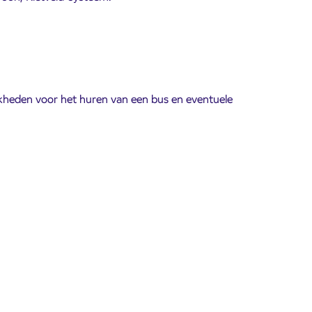
ijkheden voor het huren van een bus en eventuele