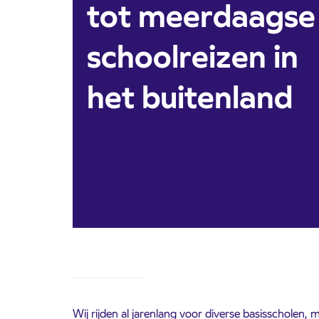
tot meerdaagse
schoolreizen in
het buitenland
Wij rijden al jarenlang voor diverse basisscholen