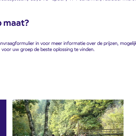
p maat?
anvraagformulier in voor meer informatie over de prijzen, mogel
 voor uw groep de beste oplossing te vinden.