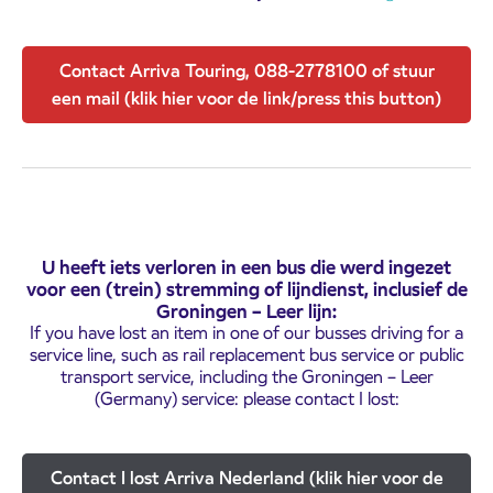
Contact Arriva Touring, 088-2778100 of stuur
een mail (klik hier voor de link/press this button)
U heeft iets verloren in een bus die werd ingezet
voor een (trein) stremming of lijndienst, inclusief de
Groningen – Leer lijn:
If you have lost an item in one of our busses driving for a
service line, such as rail replacement bus service or public
transport service, including the Groningen – Leer
(Germany) service: please contact I lost:
Contact I lost Arriva Nederland (klik hier voor de