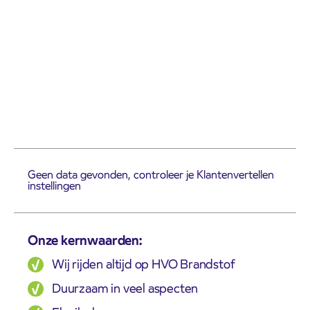
Geen data gevonden, controleer je Klantenvertellen
instellingen
Onze kernwaarden:
Wij rijden altijd op HVO Brandstof
Duurzaam in veel aspecten