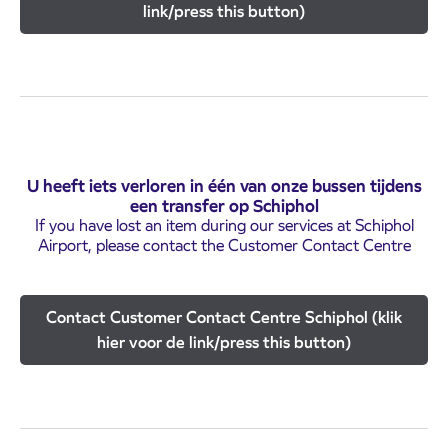
link/press this button)
U heeft iets verloren in één van onze bussen tijdens
een transfer op Schiphol
If you have lost an item during our services at Schiphol
Airport, please contact the Customer Contact Centre
Contact Customer Contact Centre Schiphol (klik
hier voor de link/press this button)