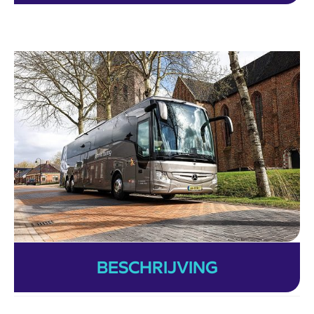
BESCHRIJVING