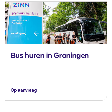
Bus huren in Groningen
Op aanvraag