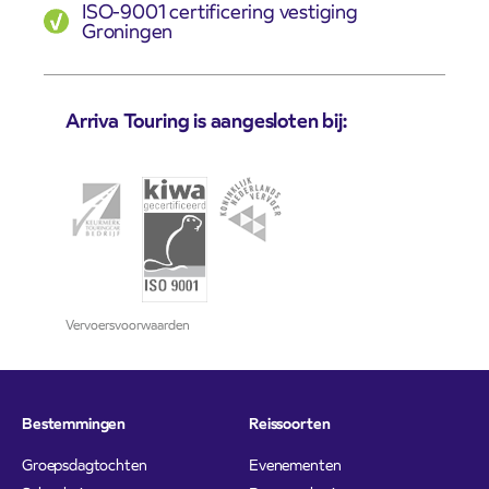
ISO-9001 certificering vestiging
Groningen
Arriva Touring is aangesloten bij:
Vervoersvoorwaarden
Bestemmingen
Reissoorten
Groepsdagtochten
Evenementen