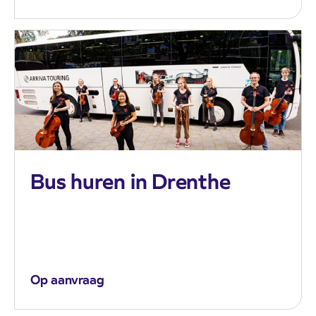
Bus huren in Drenthe
Op aanvraag