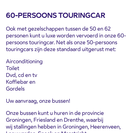
60-PERSOONS TOURINGCAR
Ook met gezelschappen tussen de 50 en 62
personen kunt u luxe worden vervoerd in onze 60-
persoons touringcar. Net als onze 50-persoons
touringcars zijn deze standaard uitgerust met:
Airconditioning
Toilet
Dvd, cd en tv
Koffiebar en
Gordels
Uw aanvraag, onze bussen!
Onze bussen kunt u huren in de provincie
Groningen, Friesland en Drenthe, waarbij
wij stallingen hebben in Groningen, Heerenveen,