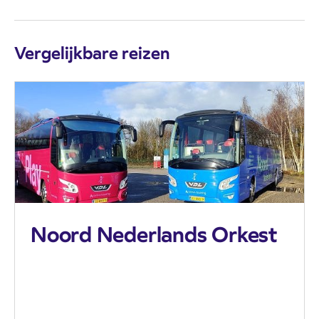
Vergelijkbare reizen
Noord Nederlands Orkest