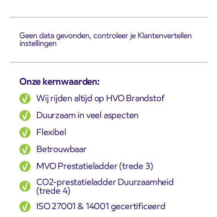
Geen data gevonden, controleer je Klantenvertellen
instellingen
Onze kernwaarden:
Wij rijden altijd op HVO Brandstof
Duurzaam in veel aspecten
Flexibel
Betrouwbaar
MVO Prestatieladder (trede 3)
CO2-prestatieladder Duurzaamheid
(trede 4)
ISO 27001 & 14001 gecertificeerd