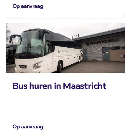
Op aanvraag
Bus huren in Maastricht
Op aanvraag