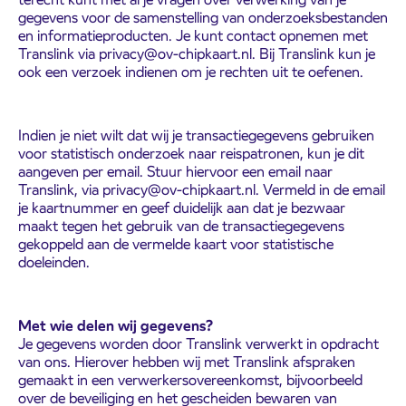
gegevens voor de samenstelling van onderzoeksbestanden
en informatieproducten. Je kunt contact opnemen met
Translink via privacy@ov-chipkaart.nl. Bij Translink kun je
ook een verzoek indienen om je rechten uit te oefenen.
Indien je niet wilt dat wij je transactiegegevens gebruiken
voor statistisch onderzoek naar reispatronen, kun je dit
aangeven per email. Stuur hiervoor een email naar
Translink, via privacy@ov-chipkaart.nl. Vermeld in de email
je kaartnummer en geef duidelijk aan dat je bezwaar
maakt tegen het gebruik van de transactiegegevens
gekoppeld aan de vermelde kaart voor statistische
doeleinden.
Met wie delen wij gegevens?
Je gegevens worden door Translink verwerkt in opdracht
van ons. Hierover hebben wij met Translink afspraken
gemaakt in een verwerkersovereenkomst, bijvoorbeeld
over de beveiliging en het gescheiden bewaren van