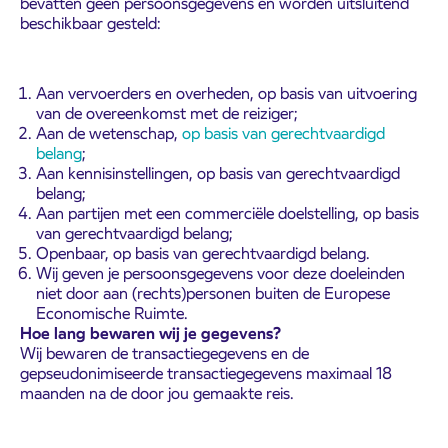
bevatten geen persoonsgegevens en worden uitsluitend
beschikbaar gesteld:
Aan vervoerders en overheden, op basis van uitvoering
van de overeenkomst met de reiziger;
Aan de wetenschap,
op basis van gerechtvaardigd
belang
;
Aan kennisinstellingen, op basis van gerechtvaardigd
belang;
Aan partijen met een commerciële doelstelling, op basis
van gerechtvaardigd belang;
Openbaar, op basis van gerechtvaardigd belang.
Wij geven je persoonsgegevens voor deze doeleinden
niet door aan (rechts)personen buiten de Europese
Economische Ruimte.
Hoe lang bewaren wij je gegevens?
Wij bewaren de transactiegegevens en de
gepseudonimiseerde transactiegegevens maximaal 18
maanden na de door jou gemaakte reis.