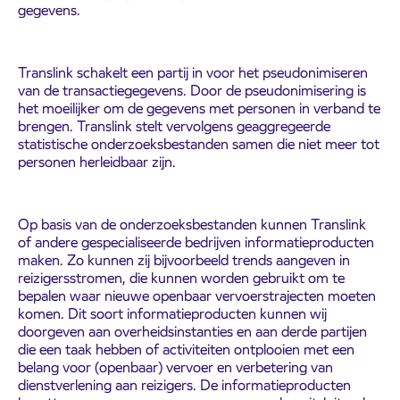
gegevens.
Translink schakelt een partij in voor het pseudonimiseren
van de transactiegegevens. Door de pseudonimisering is
het moeilijker om de gegevens met personen in verband te
brengen. Translink stelt vervolgens geaggregeerde
statistische onderzoeksbestanden samen die niet meer tot
personen herleidbaar zijn.
Op basis van de onderzoeksbestanden kunnen Translink
of andere gespecialiseerde bedrijven informatieproducten
maken. Zo kunnen zij bijvoorbeeld trends aangeven in
reizigersstromen, die kunnen worden gebruikt om te
bepalen waar nieuwe openbaar vervoerstrajecten moeten
komen. Dit soort informatieproducten kunnen wij
doorgeven aan overheidsinstanties en aan derde partijen
die een taak hebben of activiteiten ontplooien met een
belang voor (openbaar) vervoer en verbetering van
dienstverlening aan reizigers. De informatieproducten