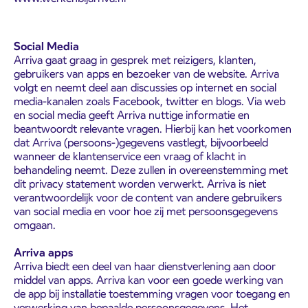
Social Media
Arriva gaat graag in gesprek met reizigers, klanten,
gebruikers van apps en bezoeker van de website. Arriva
volgt en neemt deel aan discussies op internet en social
media-kanalen zoals Facebook, twitter en blogs. Via web
en social media geeft Arriva nuttige informatie en
beantwoordt relevante vragen. Hierbij kan het voorkomen
dat Arriva (persoons-)gegevens vastlegt, bijvoorbeeld
wanneer de klantenservice een vraag of klacht in
behandeling neemt. Deze zullen in overeenstemming met
dit privacy statement worden verwerkt. Arriva is niet
verantwoordelijk voor de content van andere gebruikers
van social media en voor hoe zij met persoonsgegevens
omgaan.
Arriva apps
Arriva biedt een deel van haar dienstverlening aan door
middel van apps. Arriva kan voor een goede werking van
de app bij installatie toestemming vragen voor toegang en
verwerking van bepaalde persoonsgegevens. Het