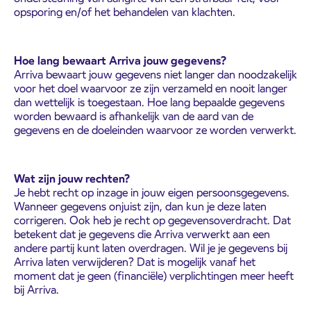
opsporing en/of het behandelen van klachten.
Hoe lang bewaart Arriva jouw gegevens?
Arriva bewaart jouw gegevens niet langer dan noodzakelijk
voor het doel waarvoor ze zijn verzameld en nooit langer
dan wettelijk is toegestaan. Hoe lang bepaalde gegevens
worden bewaard is afhankelijk van de aard van de
gegevens en de doeleinden waarvoor ze worden verwerkt.
Wat zijn jouw rechten?
Je hebt recht op inzage in jouw eigen persoonsgegevens.
Wanneer gegevens onjuist zijn, dan kun je deze laten
corrigeren. Ook heb je recht op gegevensoverdracht. Dat
betekent dat je gegevens die Arriva verwerkt aan een
andere partij kunt laten overdragen. Wil je je gegevens bij
Arriva laten verwijderen? Dat is mogelijk vanaf het
moment dat je geen (financiële) verplichtingen meer heeft
bij Arriva.