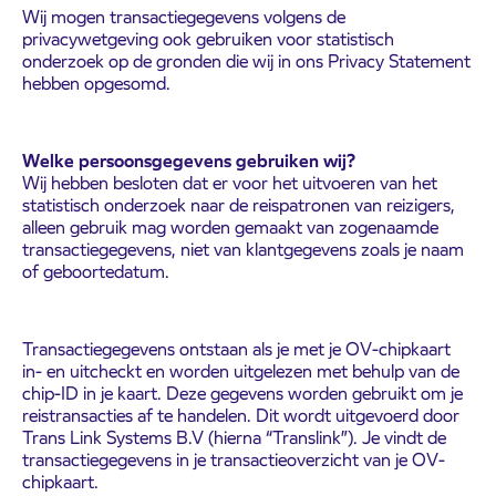
Wij mogen transactiegegevens volgens de
privacywetgeving ook gebruiken voor statistisch
onderzoek op de gronden die wij in ons Privacy Statement
hebben opgesomd.
Welke persoonsgegevens gebruiken wij?
Wij hebben besloten dat er voor het uitvoeren van het
statistisch onderzoek naar de reispatronen van reizigers,
alleen gebruik mag worden gemaakt van zogenaamde
transactiegegevens, niet van klantgegevens zoals je naam
of geboortedatum.
Transactiegegevens ontstaan als je met je OV-chipkaart
in- en uitcheckt en worden uitgelezen met behulp van de
chip-ID in je kaart. Deze gegevens worden gebruikt om je
reistransacties af te handelen. Dit wordt uitgevoerd door
Trans Link Systems B.V (hierna “Translink”). Je vindt de
transactiegegevens in je transactieoverzicht van je OV-
chipkaart.