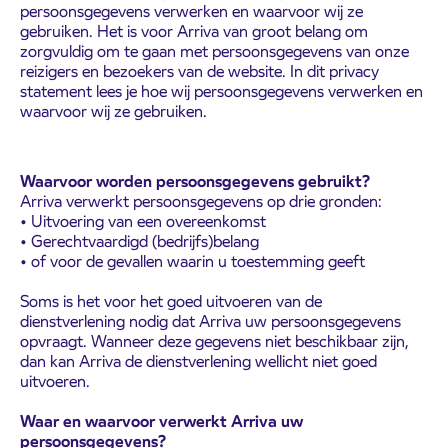
persoonsgegevens verwerken en waarvoor wij ze
gebruiken. Het is voor Arriva van groot belang om
zorgvuldig om te gaan met persoonsgegevens van onze
reizigers en bezoekers van de website. In dit privacy
statement lees je hoe wij persoonsgegevens verwerken en
waarvoor wij ze gebruiken.
Waarvoor worden persoonsgegevens gebruikt?
Arriva verwerkt persoonsgegevens op drie gronden:
• Uitvoering van een overeenkomst
• Gerechtvaardigd (bedrijfs)belang
• of voor de gevallen waarin u toestemming geeft
Soms is het voor het goed uitvoeren van de
dienstverlening nodig dat Arriva uw persoonsgegevens
opvraagt. Wanneer deze gegevens niet beschikbaar zijn,
dan kan Arriva de dienstverlening wellicht niet goed
uitvoeren.
Waar en waarvoor verwerkt Arriva uw
persoonsgegevens?