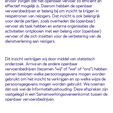
ervoor zorgen dat het openbaar vervoer zo efficiënt en
effectief mogelijk is. Daarom hebben de openbaar
vervoersbedrijven er belang bij om inzicht te krijgen in
reispatronen van reizigers. Dat inzicht is ook belangrijk
voor derde partijen, zoals overheden die (openbaar)
vervoer als taak hebben en externe organisaties die
activiteiten ontplooien met een belang voor (openbaar)
vervoer of die zich inzetten voor de verbetering van de
dienstverlening aan reizigers.
Dit inzicht verkrijgen wij door middel van statistisch
onderzoek. Arriva en de andere openbaar
vervoersbedrijven (tezamen “wij” of “we” of “ons”) hebben
samen besloten welke persoonsgegevens mogen worden
gebruikt om het inzicht te verkrijgen en op welke wijze de
persoonsgegevens mogen worden gebruikt. We noemen
dat ook wel de Informatiehuishouding. Deze afspraken zijn
vastgelegd in een Samenwerkingsovereenkomst tussen de
openbaar vervoersbedrijven.