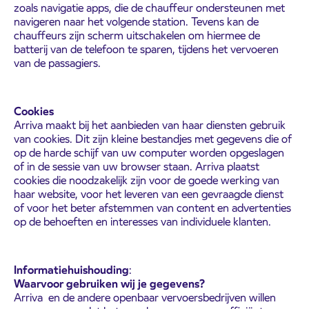
zoals navigatie apps, die de chauffeur ondersteunen met
navigeren naar het volgende station. Tevens kan de
chauffeurs zijn scherm uitschakelen om hiermee de
batterij van de telefoon te sparen, tijdens het vervoeren
van de passagiers.
Cookies
Arriva maakt bij het aanbieden van haar diensten gebruik
van cookies. Dit zijn kleine bestandjes met gegevens die of
op de harde schijf van uw computer worden opgeslagen
of in de sessie van uw browser staan. Arriva plaatst
cookies die noodzakelijk zijn voor de goede werking van
haar website, voor het leveren van een gevraagde dienst ​
of voor het beter afstemmen van content en advertenties
op de behoeften en interesses van individuele klanten.
Informatiehuishouding
:
Waarvoor gebruiken wij je gegevens?
Arriva en de andere openbaar vervoersbedrijven willen