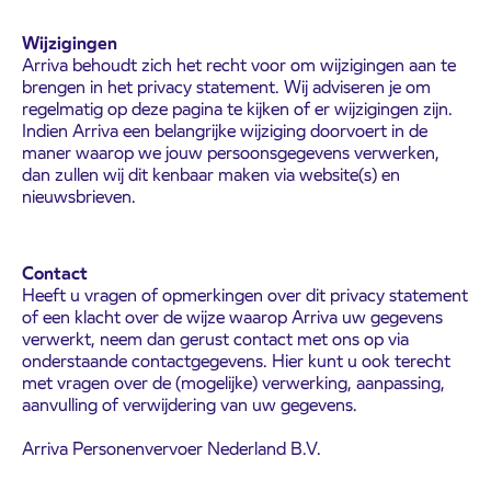
Wijzigingen
Arriva behoudt zich het recht voor om wijzigingen aan te
brengen in het privacy statement. Wij adviseren je om
regelmatig op deze pagina te kijken of er wijzigingen zijn.
Indien Arriva een belangrijke wijziging doorvoert in de
maner waarop we jouw persoonsgegevens verwerken,
dan zullen wij dit kenbaar maken via website(s) en
nieuwsbrieven.
Contact
Heeft u vragen of opmerkingen over dit privacy statement
of een klacht over de wijze waarop Arriva uw gegevens
verwerkt, neem dan gerust contact met ons op via
onderstaande contactgegevens. Hier kunt u ook terecht
met vragen over de (mogelijke) verwerking, aanpassing,
aanvulling of verwijdering van uw gegevens.
Arriva Personenvervoer Nederland B.V.