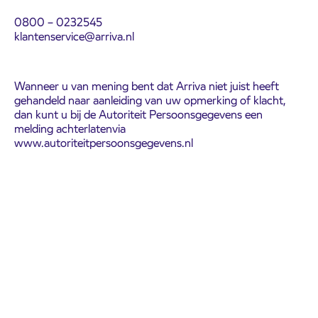
0800 – 0232545
klantenservice@arriva.nl
Wanneer u van mening bent dat Arriva niet juist heeft
gehandeld naar aanleiding van uw opmerking of klacht,
dan kunt u bij de Autoriteit Persoonsgegevens een
melding achterlatenvia
www.autoriteitpersoonsgegevens.nl