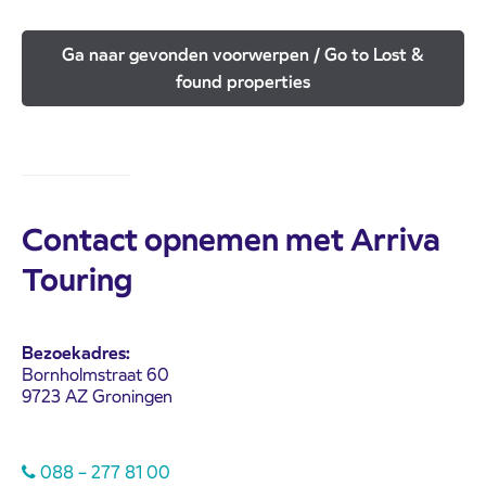
Ga naar gevonden voorwerpen / Go to Lost &
found properties
Contact opnemen met Arriva
Touring
Bezoekadres:
Bornholmstraat 60
9723 AZ Groningen
088 – 277 81 00