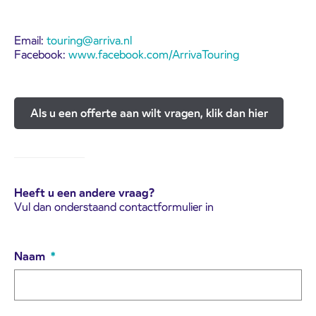
Email:
touring@arriva.nl
Facebook:
www.facebook.com/ArrivaTouring
Als u een offerte aan wilt vragen, klik dan hier
Heeft u een andere vraag?
Vul dan onderstaand contactformulier in
Naam
*