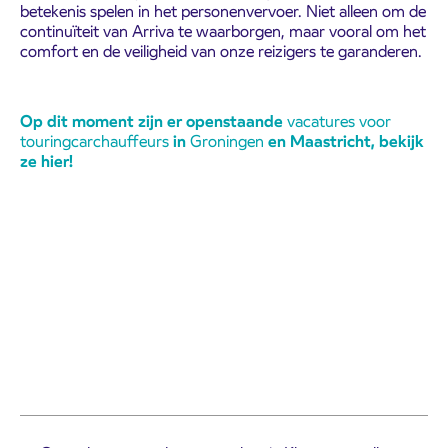
betekenis spelen in het personenvervoer. Niet alleen om de
continuïteit van Arriva te waarborgen, maar vooral om het
comfort en de veiligheid van onze reizigers te garanderen.
Op dit moment zijn er openstaande
vacatures voor
touringcarchauffeurs
in
Groningen
en Maastricht, bekijk
ze hier!