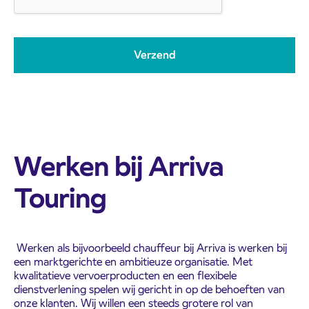
Werken bij Arriva
Touring
Werken als bijvoorbeeld chauffeur bij Arriva is werken bij
een marktgerichte en ambitieuze organisatie. Met
kwalitatieve vervoerproducten en een flexibele
dienstverlening spelen wij gericht in op de behoeften van
onze klanten. Wij willen een steeds grotere rol van