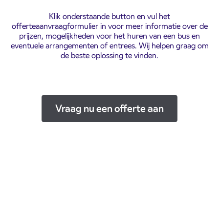
Klik onderstaande button en vul het
offerteaanvraagformulier in voor meer informatie over de
prijzen, mogelijkheden voor het huren van een bus en
eventuele arrangementen of entrees. Wij helpen graag om
de beste oplossing te vinden.
Vraag nu een offerte aan