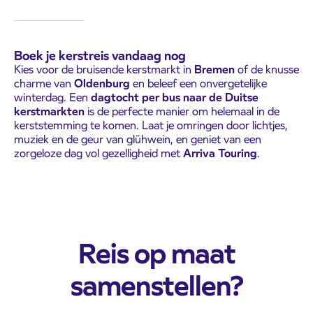
Boek je kerstreis vandaag nog
Kies voor de bruisende kerstmarkt in
Bremen
of de knusse
charme van
Oldenburg
en beleef een onvergetelijke
winterdag. Een
dagtocht per bus naar de Duitse
kerstmarkten
is de perfecte manier om helemaal in de
kerststemming te komen. Laat je omringen door lichtjes,
muziek en de geur van glühwein, en geniet van een
zorgeloze dag vol gezelligheid met
Arriva Touring
.
Reis op maat
samenstellen?