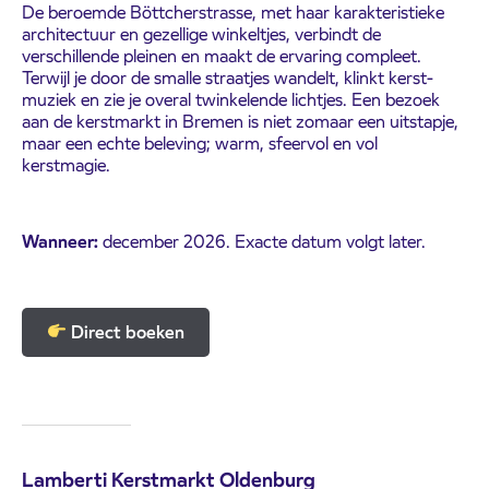
De beroemde Böttcherstrasse, met haar karakteristieke
architectuur en gezellige winkeltjes, verbindt de
verschillende pleinen en maakt de ervaring compleet.
Terwijl je door de smalle straatjes wandelt, klinkt kerst­
muziek en zie je overal twinkelende lichtjes. Een bezoek
aan de kerstmarkt in Bremen is niet zomaar een uitstapje,
maar een echte beleving; warm, sfeervol en vol
kerstmagie.
Wanneer:
december 2026. Exacte datum volgt later.
Direct boeken
Lamberti Kerstmarkt Oldenburg