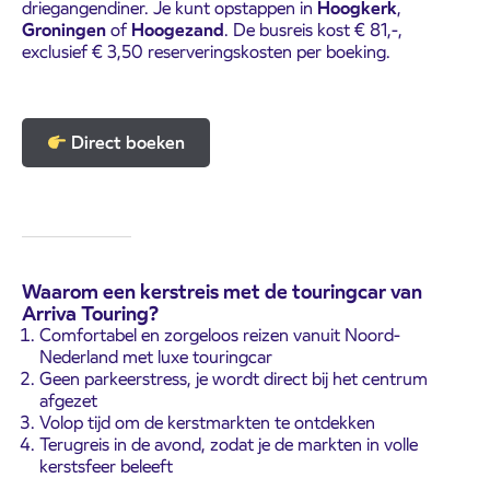
driegangendiner. Je kunt opstappen in
Hoogkerk
,
Groningen
of
Hoogezand
. De busreis kost € 81,-,
exclusief € 3,50 reserveringskosten per boeking.
Direct boeken
Waarom een kerstreis met de touringcar van
Arriva Touring?
Comfortabel en zorgeloos reizen vanuit Noord-
Nederland met luxe touringcar
Geen parkeerstress, je wordt direct bij het centrum
afgezet
Volop tijd om de kerstmarkten te ontdekken
Terugreis in de avond, zodat je de markten in volle
kerstsfeer beleeft