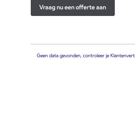
Vraag nu een offerte aan
Geen data gevonden, controleer je Klantenverte