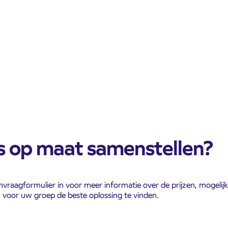
s op maat samenstellen?
anvraagformulier in voor meer informatie over de prijzen, mogeli
 voor uw groep de beste oplossing te vinden.