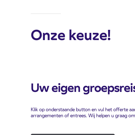
Onze keuze!
Uw eigen groepsrei
Klik op onderstaande button en vul het offerte a
arrangementen of entrees. Wij helpen u graag om