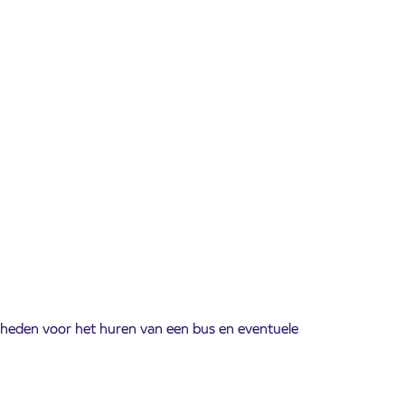
jkheden voor het huren van een bus en eventuele