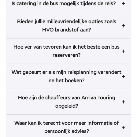
+
Is catering in de bus mogelijk tijdens de reis?
Bieden jullie milieuvriendelijke opties zoals
+
HVO brandstof aan?
Hoe ver van tevoren kan ik het beste een bus
+
reserveren?
Wat gebeurt er als mijn reisplanning verandert
+
na het boeken?
Hoe zijn de chauffeurs van Arriva Touring
+
opgeleid?
Waar kan ik terecht voor meer informatie of
+
persoonlijk advies?