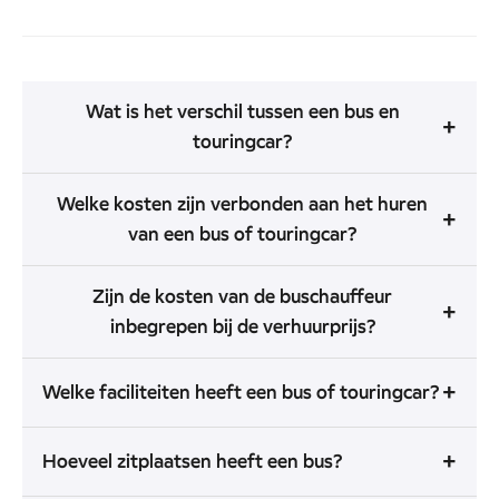
Wat is het verschil tussen een bus en
+
touringcar?
Welke kosten zijn verbonden aan het huren
+
van een bus of touringcar?
Zijn de kosten van de buschauffeur
+
inbegrepen bij de verhuurprijs?
+
Welke faciliteiten heeft een bus of touringcar?
+
Hoeveel zitplaatsen heeft een bus?