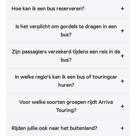
+
Hoe kan ik een bus reserveren?
Is het verplicht om gordels te dragen in een
+
bus?
Zijn passagiers verzekerd tijdens een reis in de
+
bus?
In welke regio’s kan ik een bus of touringcar
+
huren?
Voor welke soorten groepen rijdt Arriva
+
Touring?
+
Rijden jullie ook naar het buitenland?