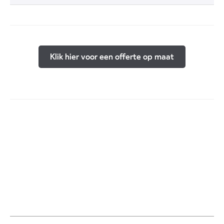
Klik hier voor een offerte op maat