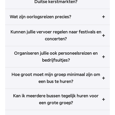
Duitse kerstmarkten?
+
Wat zijn oorlogsreizen precies?
Kunnen jullie vervoer regelen naar festivals en
+
concerten?
Organiseren jullie ook personeelsreizen en
+
bedrijfsuitjes?
Hoe groot moet mijn groep minimaal zijn om
+
een bus te huren?
Kan ik meerdere bussen tegelijk huren voor
+
een grote groep?