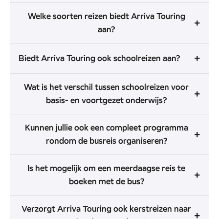
Welke soorten reizen biedt Arriva Touring
+
aan?
+
Biedt Arriva Touring ook schoolreizen aan?
Wat is het verschil tussen schoolreizen voor
+
basis- en voortgezet onderwijs?
Kunnen jullie ook een compleet programma
+
rondom de busreis organiseren?
Is het mogelijk om een meerdaagse reis te
+
boeken met de bus?
Verzorgt Arriva Touring ook kerstreizen naar
+