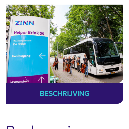
BESCHRIJVING