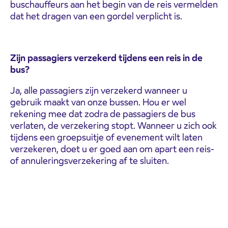
buschauffeurs aan het begin van de reis vermelden
dat het dragen van een gordel verplicht is.
Zijn passagiers verzekerd tijdens een reis in de
bus?
Ja, alle passagiers zijn verzekerd wanneer u
gebruik maakt van onze bussen. Hou er wel
rekening mee dat zodra de passagiers de bus
verlaten, de verzekering stopt. Wanneer u zich ook
tijdens een groepsuitje of evenement wilt laten
verzekeren, doet u er goed aan om apart een reis-
of annuleringsverzekering af te sluiten.