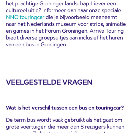
het prachtige Groninger landschap. Liever een
cultureel uitje? Informeer dan naar onze speciale
NNO touringcar
die je bijvoorbeeld meeneemt
naar het Nederlands museum voor strips, animatie
en games in het Forum Groningen. Arriva Touring
biedt diverse groepsuitjes aan inclusief het huren
van een bus in Groningen.
VEELGESTELDE VRAGEN
Wat is het verschil tussen een bus en touringcar?
De term bus wordt vaak gebruikt als het gaat om
grote voertuigen die meer dan 8 reizigers kunnen