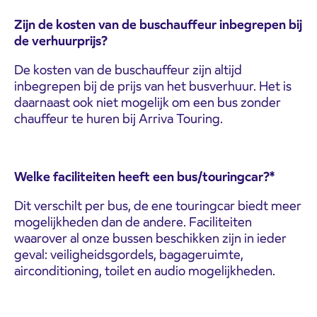
Zijn de kosten van de buschauffeur inbegrepen bij
de verhuurprijs?
De kosten van de buschauffeur zijn altijd
inbegrepen bij de prijs van het busverhuur. Het is
daarnaast ook niet mogelijk om een bus zonder
chauffeur te huren bij Arriva Touring.
Welke faciliteiten heeft een bus/touringcar?*
Dit verschilt per bus, de ene touringcar biedt meer
mogelijkheden dan de andere. Faciliteiten
waarover al onze bussen beschikken zijn in ieder
geval: veiligheidsgordels, bagageruimte,
airconditioning, toilet en audio mogelijkheden.