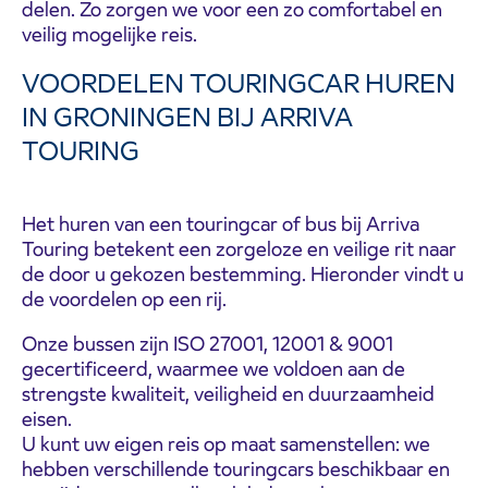
delen. Zo zorgen we voor een zo comfortabel en
veilig mogelijke reis.
VOORDELEN TOURINGCAR HUREN
IN GRONINGEN BIJ ARRIVA
TOURING
Het huren van een touringcar of bus bij Arriva
Touring betekent een zorgeloze en veilige rit naar
de door u gekozen bestemming. Hieronder vindt u
de voordelen op een rij.
Onze bussen zijn ISO 27001, 12001 & 9001
gecertificeerd, waarmee we voldoen aan de
strengste kwaliteit, veiligheid en duurzaamheid
eisen.
U kunt uw eigen reis op maat samenstellen: we
hebben verschillende touringcars beschikbaar en