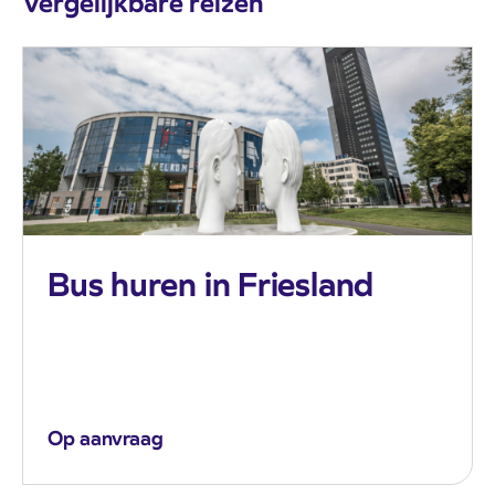
Vergelijkbare reizen
Bus huren in Friesland
Op aanvraag