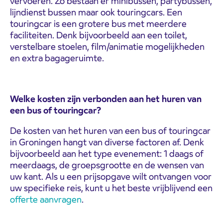
vervoeren. Zo bestaan er minibussen, partybussen,
lijndienst bussen maar ook touringcars. Een
touringcar is een grotere bus met meerdere
faciliteiten. Denk bijvoorbeeld aan een toilet,
verstelbare stoelen, film/animatie mogelijkheden
en extra bagageruimte.
Welke kosten zijn verbonden aan het huren van
een bus of touringcar?
De kosten van het huren van een bus of touringcar
in Groningen hangt van diverse factoren af. Denk
bijvoorbeeld aan het type evenement: 1 daags of
meerdaags, de groepsgrootte en de wensen van
uw kant. Als u een prijsopgave wilt ontvangen voor
uw specifieke reis, kunt u het beste vrijblijvend een
offerte aanvragen
.