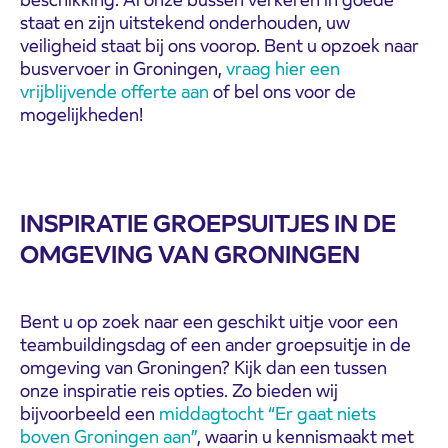
staat en zijn uitstekend onderhouden, uw
veiligheid staat bij ons voorop.
Bent u opzoek naar
busvervoer in Groningen,
vraag hier een
vrijblijvende offerte aan
of bel ons voor de
mogelijkheden!
INSPIRATIE GROEPSUITJES IN DE
OMGEVING VAN GRONINGEN
Bent u op zoek naar een geschikt uitje voor een
teambuildingsdag of een ander groepsuitje in de
omgeving van Groningen? Kijk dan een tussen
onze inspiratie reis opties. Zo bieden wij
bijvoorbeeld een
middagtocht “Er gaat niets
boven Groningen aan”
, waarin u kennismaakt met