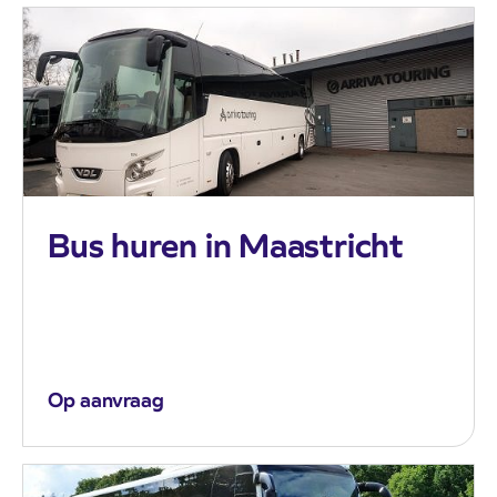
Bus huren in Maastricht
Op aanvraag