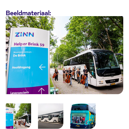
Beeldmateriaal: