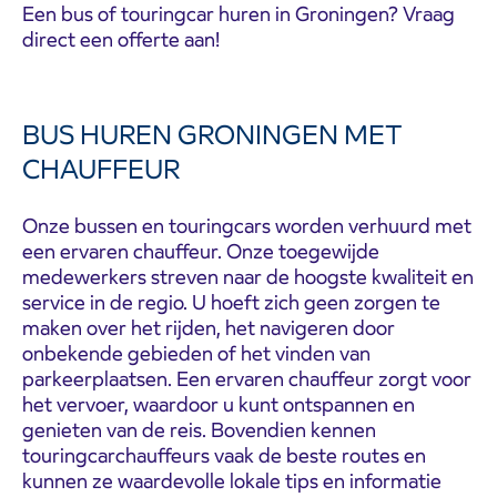
Een bus of touringcar huren in Groningen? Vraag
direct een offerte aan!
BUS HUREN GRONINGEN MET
CHAUFFEUR
Onze bussen en touringcars worden verhuurd met
een ervaren chauffeur. Onze toegewijde
medewerkers streven naar de hoogste kwaliteit en
service in de regio. U hoeft zich geen zorgen te
maken over het rijden, het navigeren door
onbekende gebieden of het vinden van
parkeerplaatsen. Een ervaren chauffeur zorgt voor
het vervoer, waardoor u kunt ontspannen en
genieten van de reis. Bovendien kennen
touringcarchauffeurs vaak de beste routes en
kunnen ze waardevolle lokale tips en informatie