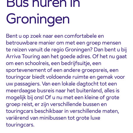
Bus huren in
Groningen
Bent u op zoek naar een comfortabele en
betrouwbare manier om met een groep mensen
te reizen vanuit de regio Groningen? Dan bent u bij
Arriva Touring aan het goede adres. Of het nu gaat
om een schoolreis, een bedrijfsuitje, een
sportevenement of een andere groepsreis, een
touringcar biedt voldoende ruimte en gemak voor
uw passagiers. Van een lokale dagtocht tot een
meerdaagse busreis naar het buitenland, alles is
mogelijk bij ons! Of u nu met een kleine of grote
groep reist, er zijn verschillende bussen en
touringcars beschikbaar in verschillende maten,
variërend van minibussen tot grote luxe
touringcars.