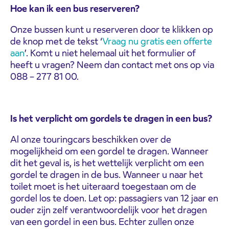
Hoe kan ik een bus reserveren?
Onze bussen kunt u reserveren door te klikken op
de knop met de tekst ‘
Vraag nu gratis een offerte
aan
’. Komt u niet helemaal uit het formulier of
heeft u vragen? Neem dan contact met ons op via
088 – 277 81 00.
Is het verplicht om gordels te dragen in een bus?
Al onze touringcars beschikken over de
mogelijkheid om een gordel te dragen. Wanneer
dit het geval is, is het wettelijk verplicht om een
gordel te dragen in de bus. Wanneer u naar het
toilet moet is het uiteraard toegestaan om de
gordel los te doen. Let op: passagiers van 12 jaar en
ouder zijn zelf verantwoordelijk voor het dragen
van een gordel in een bus. Echter zullen onze