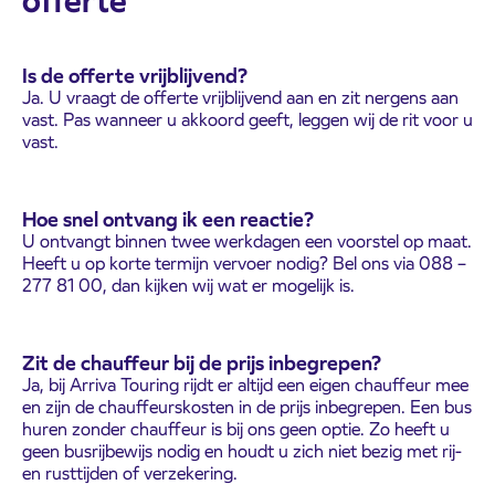
offerte
Is de offerte vrijblijvend?
Ja. U vraagt de offerte vrijblijvend aan en zit nergens aan
vast. Pas wanneer u akkoord geeft, leggen wij de rit voor u
vast.
Hoe snel ontvang ik een reactie?
U ontvangt binnen twee werkdagen een voorstel op maat.
Heeft u op korte termijn vervoer nodig? Bel ons via 088 –
277 81 00, dan kijken wij wat er mogelijk is.
Zit de chauffeur bij de prijs inbegrepen?
Ja, bij Arriva Touring rijdt er altijd een eigen chauffeur mee
en zijn de chauffeurskosten in de prijs inbegrepen. Een bus
huren zonder chauffeur is bij ons geen optie. Zo heeft u
geen busrijbewijs nodig en houdt u zich niet bezig met rij-
en rusttijden of verzekering.