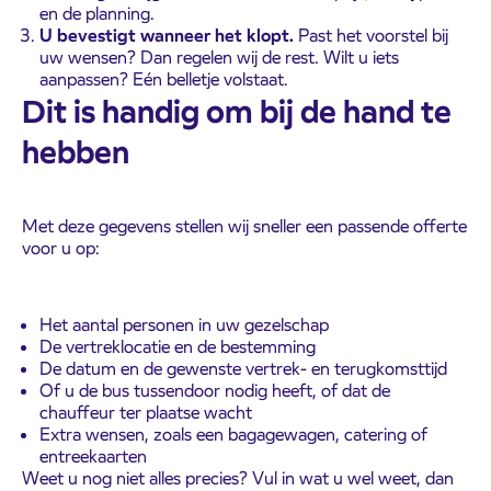
en de planning.
U bevestigt wanneer het klopt.
Past het voorstel bij
uw wensen? Dan regelen wij de rest. Wilt u iets
aanpassen? Eén belletje volstaat.
Dit is handig om bij de hand te
hebben
Met deze gegevens stellen wij sneller een passende offerte
voor u op:
Het aantal personen in uw gezelschap
De vertreklocatie en de bestemming
De datum en de gewenste vertrek- en terugkomsttijd
Of u de bus tussendoor nodig heeft, of dat de
chauffeur ter plaatse wacht
Extra wensen, zoals een bagagewagen, catering of
entreekaarten
Weet u nog niet alles precies? Vul in wat u wel weet, dan