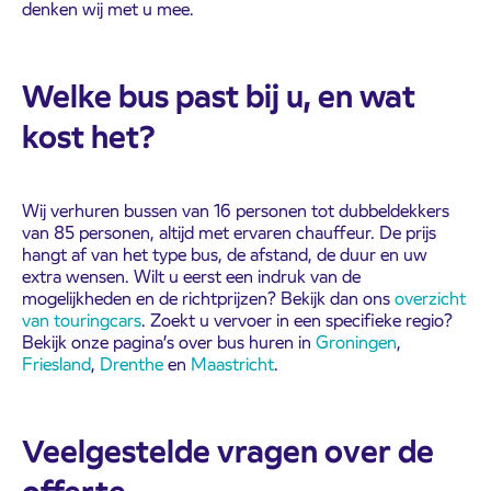
denken wij met u mee.
Welke bus past bij u, en wat
kost het?
Wij verhuren bussen van 16 personen tot dubbeldekkers
van 85 personen, altijd met ervaren chauffeur. De prijs
hangt af van het type bus, de afstand, de duur en uw
extra wensen. Wilt u eerst een indruk van de
mogelijkheden en de richtprijzen? Bekijk dan ons
overzicht
van touringcars
. Zoekt u vervoer in een specifieke regio?
Bekijk onze pagina’s over bus huren in
Groningen
,
Friesland
,
Drenthe
en
Maastricht
.
Veelgestelde vragen over de