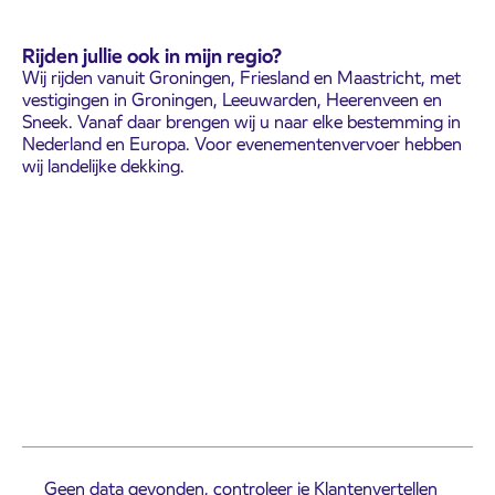
Rijden jullie ook in mijn regio?
Wij rijden vanuit Groningen, Friesland en Maastricht, met
vestigingen in Groningen, Leeuwarden, Heerenveen en
Sneek. Vanaf daar brengen wij u naar elke bestemming in
Nederland en Europa. Voor evenementenvervoer hebben
wij landelijke dekking.
Geen data gevonden, controleer je Klantenvertellen