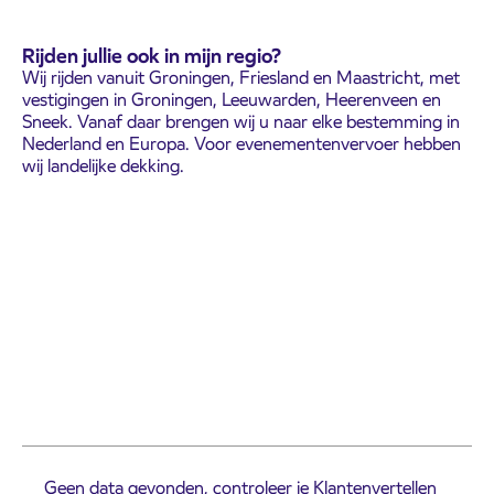
Rijden jullie ook in mijn regio?
Wij rijden vanuit Groningen, Friesland en Maastricht, met
vestigingen in Groningen, Leeuwarden, Heerenveen en
Sneek. Vanaf daar brengen wij u naar elke bestemming in
Nederland en Europa. Voor evenementenvervoer hebben
wij landelijke dekking.
Geen data gevonden, controleer je Klantenvertellen