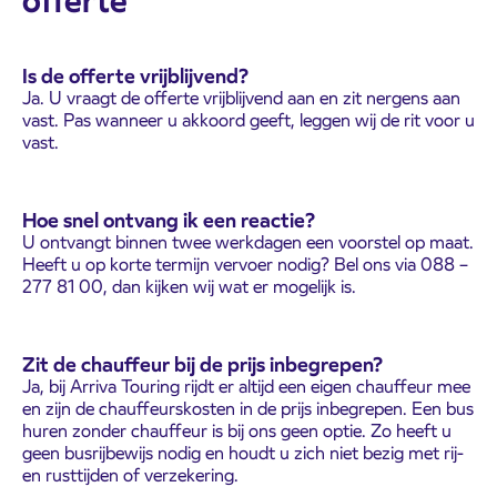
offerte
Is de offerte vrijblijvend?
Ja. U vraagt de offerte vrijblijvend aan en zit nergens aan
vast. Pas wanneer u akkoord geeft, leggen wij de rit voor u
vast.
Hoe snel ontvang ik een reactie?
U ontvangt binnen twee werkdagen een voorstel op maat.
Heeft u op korte termijn vervoer nodig? Bel ons via 088 –
277 81 00, dan kijken wij wat er mogelijk is.
Zit de chauffeur bij de prijs inbegrepen?
Ja, bij Arriva Touring rijdt er altijd een eigen chauffeur mee
en zijn de chauffeurskosten in de prijs inbegrepen. Een bus
huren zonder chauffeur is bij ons geen optie. Zo heeft u
geen busrijbewijs nodig en houdt u zich niet bezig met rij-
en rusttijden of verzekering.