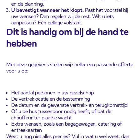
en de planning.
U bevestigt wanneer het klopt.
Past het voorstel bij
uw wensen? Dan regelen wij de rest. Wilt u iets
aanpassen? Eén belletje volstaat.
Dit is handig om bij de hand te
hebben
Met deze gegevens stellen wij sneller een passende offerte
voor u op:
Het aantal personen in uw gezelschap
De vertreklocatie en de bestemming
De datum en de gewenste vertrek- en terugkomsttijd
Of u de bus tussendoor nodig heeft, of dat de
chauffeur ter plaatse wacht
Extra wensen, zoals een bagagewagen, catering of
entreekaarten
Weet u nog niet alles precies? Vul in wat u wel weet, dan