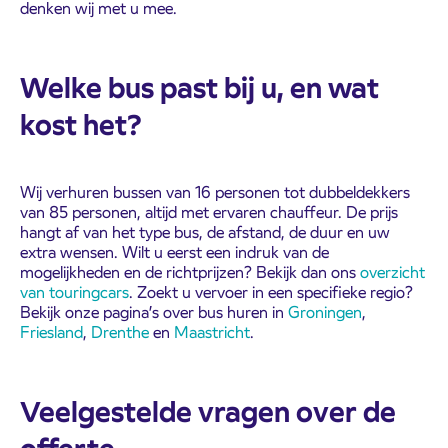
denken wij met u mee.
Welke bus past bij u, en wat
kost het?
Wij verhuren bussen van 16 personen tot dubbeldekkers
van 85 personen, altijd met ervaren chauffeur. De prijs
hangt af van het type bus, de afstand, de duur en uw
extra wensen. Wilt u eerst een indruk van de
mogelijkheden en de richtprijzen? Bekijk dan ons
overzicht
van touringcars
. Zoekt u vervoer in een specifieke regio?
Bekijk onze pagina’s over bus huren in
Groningen
,
Friesland
,
Drenthe
en
Maastricht
.
Veelgestelde vragen over de