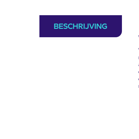
BESCHRIJVING