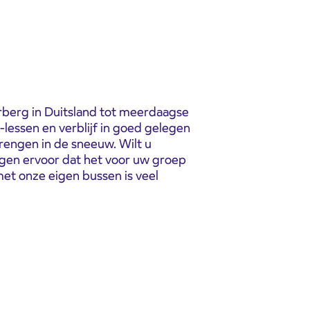
berg in Duitsland tot meerdaagse
 -lessen en verblijf in goed gelegen
rengen in de sneeuw.
Wilt u
orgen ervoor dat het voor uw groep
et onze eigen bussen is veel