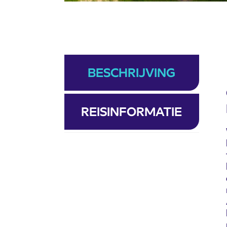
BESCHRIJVING
REISINFORMATIE