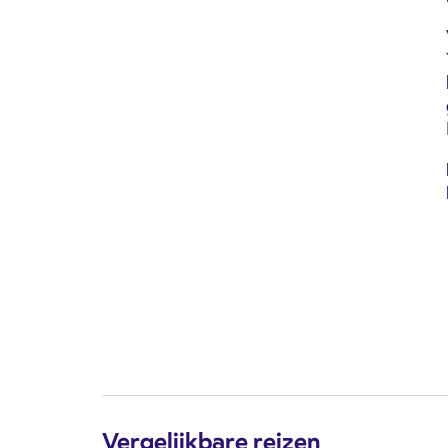
Vergelijkbare reizen