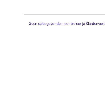
Geen data gevonden, controleer je Klantenverte