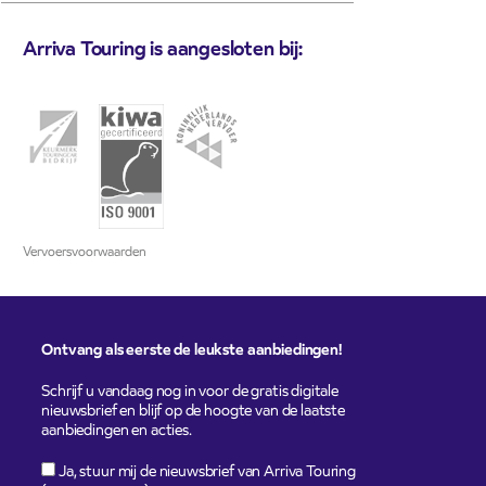
Arriva Touring is aangesloten bij:
Vervoersvoorwaarden
Ontvang als eerste de leukste aanbiedingen!
Schrijf u vandaag nog in voor de gratis digitale
nieuwsbrief en blijf op de hoogte van de laatste
aanbiedingen en acties.
Ja, stuur mij de nieuwsbrief van Arriva Touring