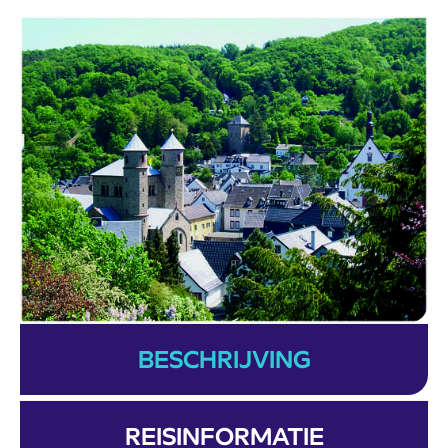
BESCHRIJVING
REISINFORMATIE