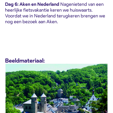
Dag 6: Aken en Nederland
Nagenietend van een
heerlijke fietsvakantie keren we huiswaarts.
Voordat we in Nederland terugkeren brengen we
nog een bezoek aan Aken.
Beeldmateriaal: