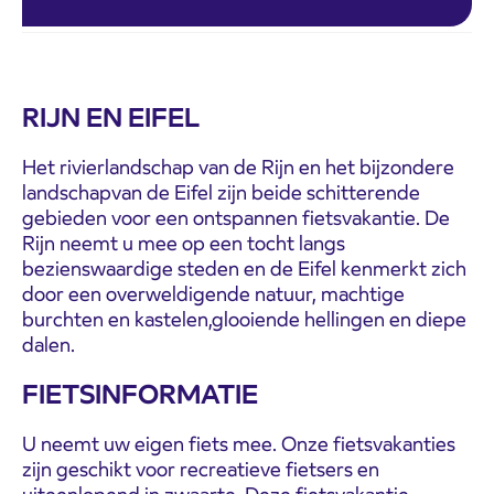
RIJN EN EIFEL
Het rivierlandschap van de Rijn en het bijzondere
landschapvan de Eifel zijn beide schitterende
gebieden voor een ontspannen fietsvakantie. De
Rijn neemt u mee op een tocht langs
bezienswaardige steden en de Eifel kenmerkt zich
door een overweldigende natuur, machtige
burchten en kastelen,glooiende hellingen en diepe
dalen.
FIETSINFORMATIE
U neemt uw eigen fiets mee. Onze fietsvakanties
zijn geschikt voor recreatieve fietsers en