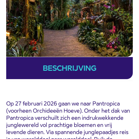
BESCHRIJVING
Op 27 februari 2026 gaan we naar Pantropica
(voorheen Orchideeën Hoeve). Onder het dak van
Pantropica verschuilt zich een indrukwekkende
junglewereld vol prachtige bloemen en vrij
levende dieren. Via spannende junglepaadjes reis