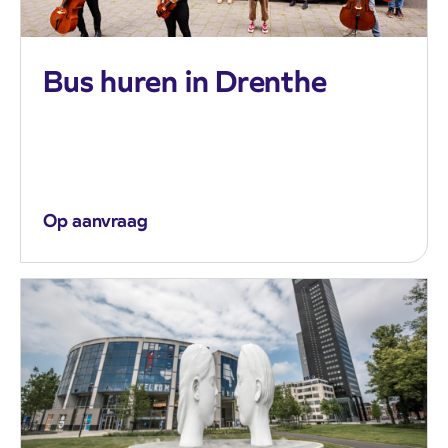
Bus huren in Drenthe
Op aanvraag