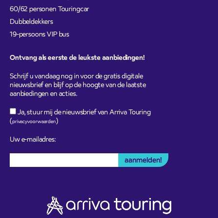
60/62 personen Touringcar
Dubbeldekkers
19-persoons VIP bus
Ontvang als eerste de leukste aanbiedingen!
Schrijf u vandaag nog in voor de gratis digitale
nieuwsbrief en blijf op de hoogte van de laatste
aanbiedingen en acties.
Ja, stuur mij de nieuwsbrief van Arriva Touring
(
)
privacyvoorwaarden
Uw e-mailadres: