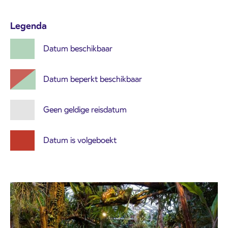
Legenda
Datum beschikbaar
Datum beperkt beschikbaar
Geen geldige reisdatum
Datum is volgeboekt