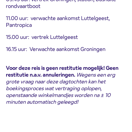
rondvaartboot
11.00 uur: verwachte aankomst Luttelgeest,
Pantropica
15.00 uur: vertrek Luttelgeest
16.15 uur: Verwachte aankomst Groningen
Voor deze reis is geen restitutie mogelijk! Geen
restitutie n.a.v. annuleringen.
Wegens een erg
grote vraag naar deze dagtochten kan het
boekingsproces wat vertraging oplopen
,
openstaande winkelmandjes worden na ± 10
minuten automatisch geleegd!