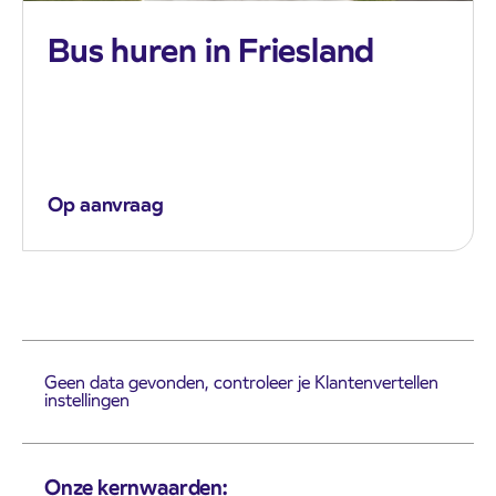
Bus huren in Friesland
Op aanvraag
Geen data gevonden, controleer je Klantenvertellen
instellingen
Onze kernwaarden: