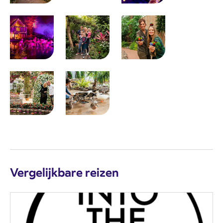
Vergelijkbare reizen