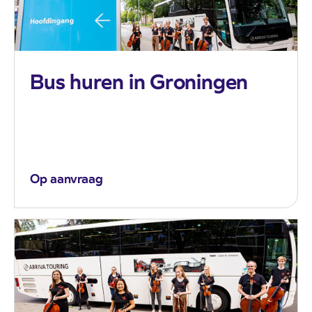
Bus huren in Groningen
Op aanvraag