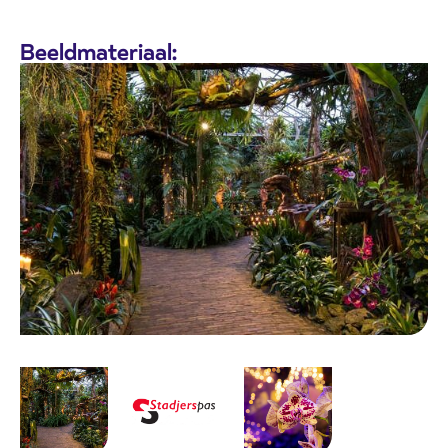
Beeldmateriaal: