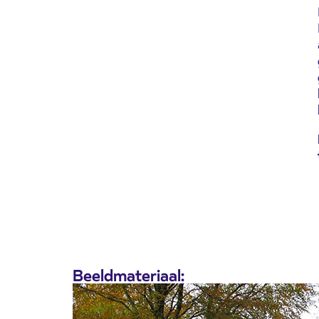
Beeldmateriaal: