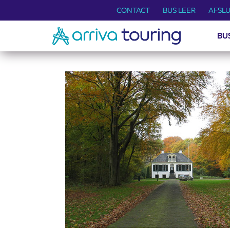
CONTACT
BUS LEER
AFSLU
BU