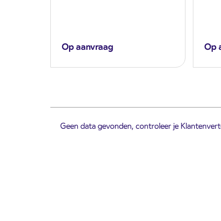
Op aanvraag
Op 
Geen data gevonden, controleer je Klantenverte