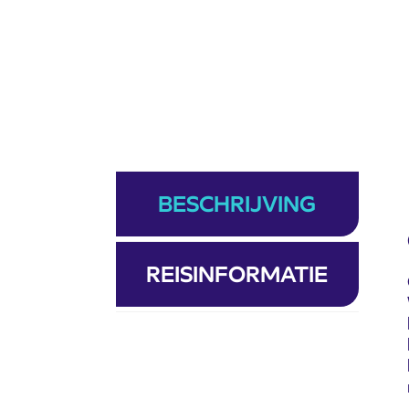
BESCHRIJVING
REISINFORMATIE