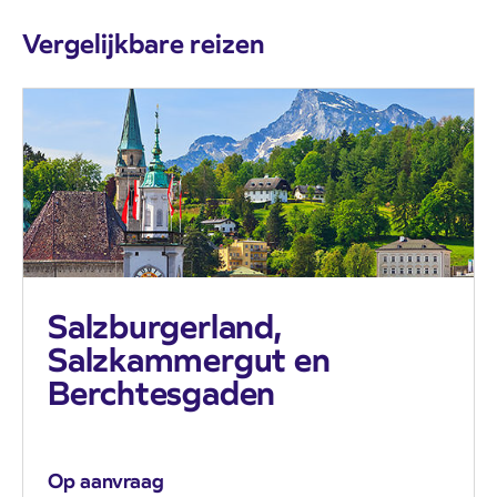
Vergelijkbare reizen
Salzburgerland,
Salzkammergut en
Berchtesgaden
Op aanvraag