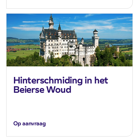
Hinterschmiding in het
Beierse Woud
Op aanvraag