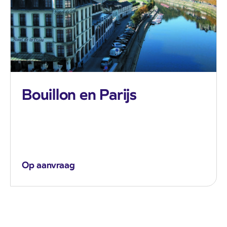
Bouillon en Parijs
Op aanvraag