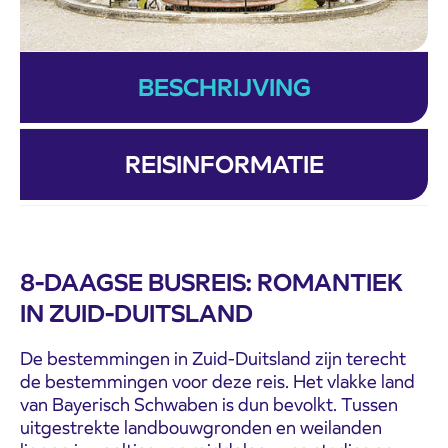
BESCHRIJVING
REISINFORMATIE
8-DAAGSE BUSREIS: ROMANTIEK
IN ZUID-DUITSLAND
De bestemmingen in Zuid-Duitsland zijn terecht
de bestemmingen voor deze reis. Het vlakke land
van Bayerisch Schwaben is dun bevolkt. Tussen
uitgestrekte landbouwgronden en weilanden