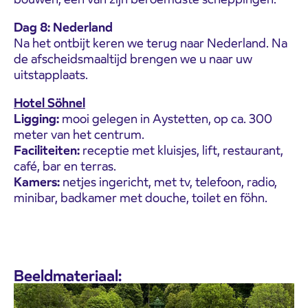
Dag 8: Nederland
Na het ontbijt keren we terug naar Nederland. Na
de afscheidsmaaltijd brengen we u naar uw
uitstapplaats.
Hotel Söhnel
Ligging:
mooi gelegen in Aystetten, op ca. 300
meter van het centrum.
Faciliteiten:
receptie met kluisjes, lift, restaurant,
café, bar en terras.
Kamers:
netjes ingericht, met tv, telefoon, radio,
minibar, badkamer met douche, toilet en föhn.
Beeldmateriaal: