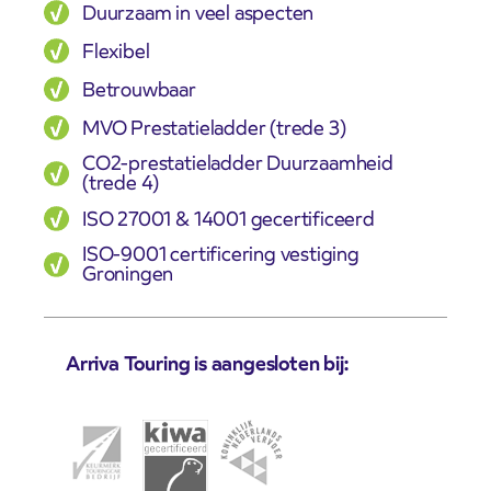
Duurzaam in veel aspecten
Flexibel
Betrouwbaar
MVO Prestatieladder (trede 3)
CO2-prestatieladder Duurzaamheid
(trede 4)
ISO 27001 & 14001 gecertificeerd
ISO-9001 certificering vestiging
Groningen
Arriva Touring is aangesloten bij: