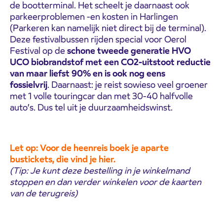
de bootterminal. Het scheelt je daarnaast ook
parkeerproblemen -en kosten in Harlingen
(Parkeren kan namelijk niet direct bij de terminal).
Deze festivalbussen rijden special voor Oerol
Festival op de
schone tweede generatie HVO
UCO biobrandstof met een CO2-uitstoot reductie
van
maar
liefst 90% en is ook nog eens
fossielvrij
. Daarnaast: je reist sowieso veel groener
met 1 volle touringcar dan met 30-40 halfvolle
auto’s. Dus tel uit je duurzaamheidswinst.
Let op: Voor de heenreis boek je aparte
bustickets, die vind je hier.
(Tip: Je kunt deze bestelling in je winkelmand
stoppen en dan verder winkelen voor de kaarten
van de terugreis)