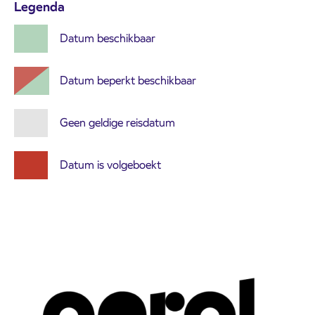
Legenda
Datum beschikbaar
Datum beperkt beschikbaar
Geen geldige reisdatum
Datum is volgeboekt