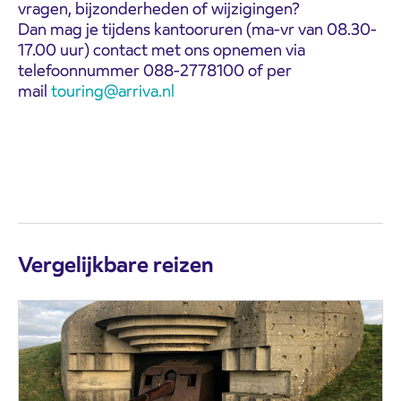
vragen, bijzonderheden of wijzigingen?
Dan mag je tijdens kantooruren (ma-vr van 08.30-
17.00 uur) contact met ons opnemen via
telefoonnummer 088-2778100 of per
mail
touring@arriva.nl
Vergelijkbare reizen