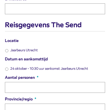
Reisgegevens The Send
Locatie
Jaarbeurs Utrecht
Datum en aankomsttijd
24 oktober - 10:30 uur aankomst Jaarbeurs Utrecht
Aantal personen
*
Provincie/regio
*