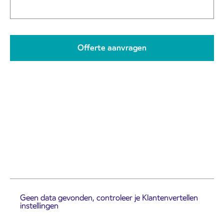
Geen data gevonden, controleer je Klantenvertellen
instellingen