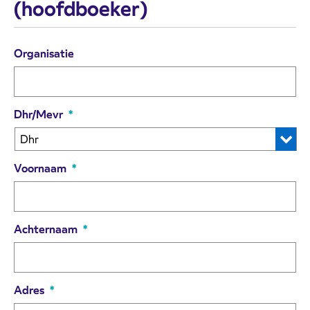
(hoofdboeker)
Organisatie
Dhr/Mevr
*
Voornaam
*
Achternaam
*
Adres
*