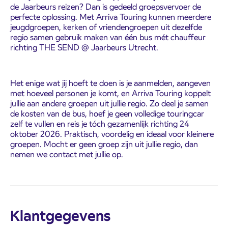
de Jaarbeurs reizen? Dan is gedeeld groepsvervoer de
perfecte oplossing. Met Arriva Touring kunnen meerdere
jeugdgroepen, kerken of vriendengroepen uit dezelfde
regio samen gebruik maken van één bus mét chauffeur
richting THE SEND @ Jaarbeurs Utrecht.
Het enige wat jij hoeft te doen is je aanmelden, aangeven
met hoeveel personen je komt, en Arriva Touring koppelt
jullie aan andere groepen uit jullie regio. Zo deel je samen
de kosten van de bus, hoef je geen volledige touringcar
zelf te vullen en reis je tóch gezamenlijk richting 24
oktober 2026. Praktisch, voordelig en ideaal voor kleinere
groepen. Mocht er geen groep zijn uit jullie regio, dan
nemen we contact met jullie op.
Klantgegevens