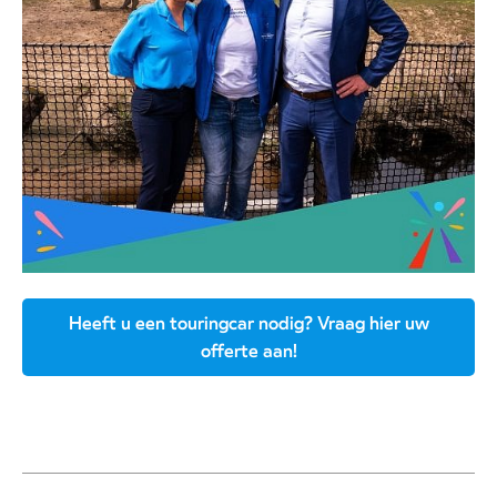
Heeft u een touringcar nodig? Vraag hier uw
offerte aan!