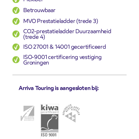
Betrouwbaar
MVO Prestatieladder (trede 3)
CO2-prestatieladder Duurzaamheid
(trede 4)
ISO 27001 & 14001 gecertificeerd
ISO-9001 certificering vestiging
Groningen
Arriva Touring is aangesloten bij: