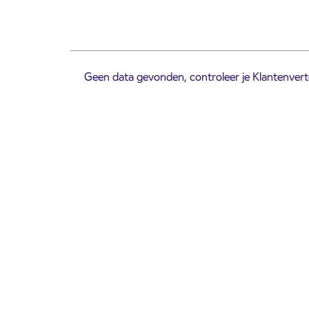
Geen data gevonden, controleer je Klantenverte