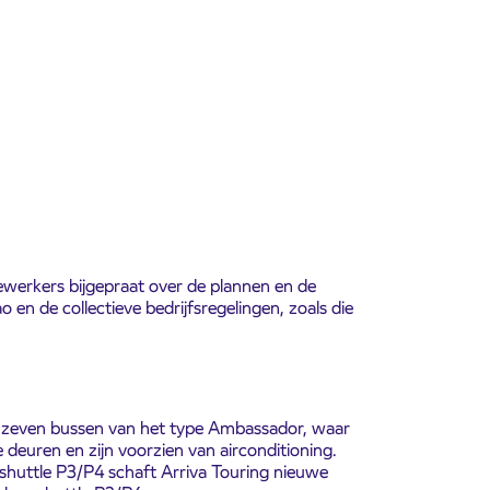
werkers bijgepraat over de plannen en de
en de collectieve bedrijfsregelingen, zoals die
e zeven bussen van het type Ambassador, waar
deuren en zijn voorzien van airconditioning.
rshuttle P3/P4 schaft Arriva Touring nieuwe