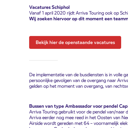
Vacatures Schiphol
Vanaf 1 april 2020 rijdt Arriva Touring ook op Sch
Wij zoeken hiervoor op dit moment een team
Bekijk hier de openstaande vacatures
De implementatie van de busdiensten is in volle
persoonlijke gevolgen van de overgang naar Arriva
gelden op het moment van overgang, van rechtsw
Bussen van type Ambassador voor pendel Cap
Arriva Touring gebruikt voor de pendel van/naar
Arriva eerder nog mee reed in het Oosten van Ned
Airside wordt gereden met 64 – voornamelijk elek