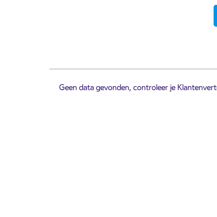
Geen data gevonden, controleer je Klantenverte