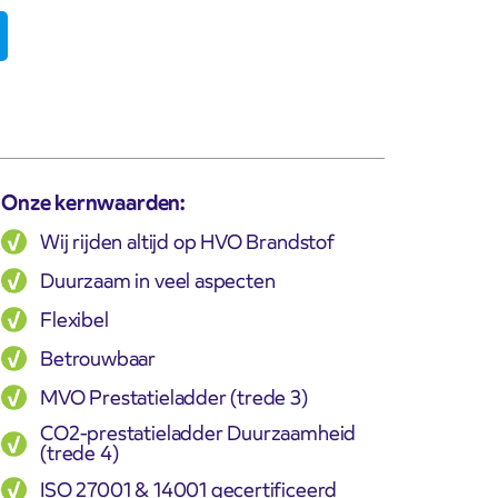
Onze kernwaarden:
Wij rijden altijd op HVO Brandstof
Duurzaam in veel aspecten
Flexibel
Betrouwbaar
MVO Prestatieladder (trede 3)
CO2-prestatieladder Duurzaamheid
(trede 4)
ISO 27001 & 14001 gecertificeerd