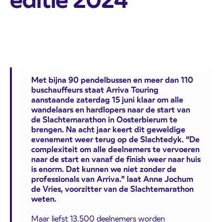
Met bijna 90 pendelbussen en meer dan 110
buschauffeurs staat Arriva Touring
aanstaande zaterdag 15 juni klaar om alle
wandelaars en hardlopers naar de start van
de Slachtemarathon in Oosterbierum te
brengen. Na acht jaar keert dit geweldige
evenement weer terug op de Slachtedyk. “De
complexiteit om alle deelnemers te vervoeren
naar de start en vanaf de finish weer naar huis
is enorm. Dat kunnen we niet zonder de
professionals van Arriva.” laat Anne Jochum
de Vries, voorzitter van de Slachtemarathon
weten.
Maar liefst 13.500 deelnemers worden