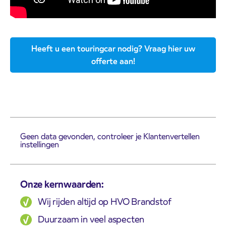
Heeft u een touringcar nodig? Vraag hier uw
offerte aan!
Geen data gevonden, controleer je Klantenvertellen
instellingen
Onze kernwaarden:
Wij rijden altijd op HVO Brandstof
Duurzaam in veel aspecten