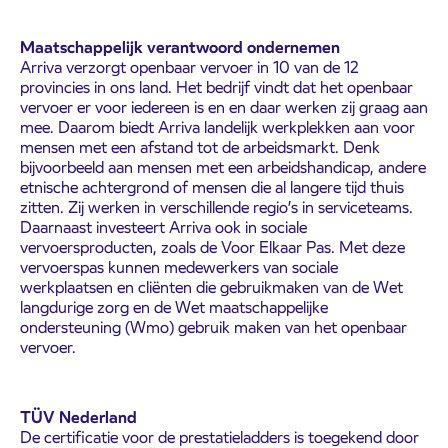
Maatschappelijk verantwoord ondernemen
Arriva verzorgt openbaar vervoer in 10 van de 12
provincies in ons land. Het bedrijf vindt dat het openbaar
vervoer er voor iedereen is en en daar werken zij graag aan
mee. Daarom biedt Arriva landelijk werkplekken aan voor
mensen met een afstand tot de arbeidsmarkt. Denk
bijvoorbeeld aan mensen met een arbeidshandicap, andere
etnische achtergrond of mensen die al langere tijd thuis
zitten. Zij werken in verschillende regio’s in serviceteams.
Daarnaast investeert Arriva ook in sociale
vervoersproducten, zoals de Voor Elkaar Pas. Met deze
vervoerspas kunnen medewerkers van sociale
werkplaatsen en cliënten die gebruikmaken van de Wet
langdurige zorg en de Wet maatschappelijke
ondersteuning (Wmo) gebruik maken van het openbaar
vervoer.
TÜV Nederland
De certificatie voor de prestatieladders is toegekend door