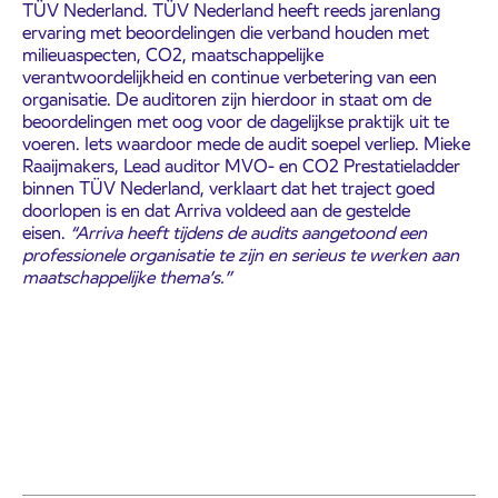
TÜV Nederland. TÜV Nederland heeft reeds jarenlang
ervaring met beoordelingen die verband houden met
milieuaspecten, CO2, maatschappelijke
verantwoordelijkheid en continue verbetering van een
organisatie. De auditoren zijn hierdoor in staat om de
beoordelingen met oog voor de dagelijkse praktijk uit te
voeren. Iets waardoor mede de audit soepel verliep. Mieke
Raaijmakers, Lead auditor MVO- en CO2 Prestatieladder
binnen TÜV Nederland, verklaart dat het traject goed
doorlopen is en dat Arriva voldeed aan de gestelde
eisen.
“Arriva heeft tijdens de audits aangetoond een
professionele organisatie te zijn en serieus te werken aan
maatschappelijke thema’s.’’