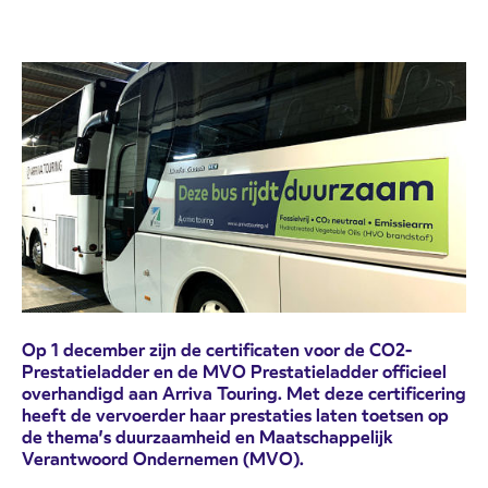
Op 1 december zijn de certificaten voor de CO2-
Prestatieladder en de MVO Prestatieladder officieel
overhandigd aan Arriva Touring. Met deze certificering
heeft de vervoerder haar prestaties laten toetsen op
de thema’s duurzaamheid en Maatschappelijk
Verantwoord Ondernemen (MVO).